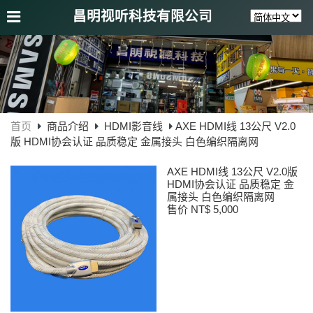
昌明视听科技有限公司
首页
商品介绍
HDMI影音线
AXE HDMI线 13公尺 V2.0
版 HDMI协会认证 品质稳定 金属接头 白色编织隔离网
AXE HDMI线 13公尺 V2.0版
HDMI协会认证 品质稳定 金
属接头 白色编织隔离网
售价 NT$ 5,000