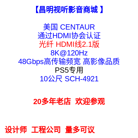
【昌明视听影音商城 】
美国 CENTAUR
通过HDMI协会认证
光纤 HDMI线2.1版
8K@120Hz
48Gbps高传输频宽 高影像品质
PS5专用
10公尺 SCH-4921
20多年老店 欢迎参观
设计师 工程公司 量多可议