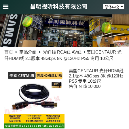
昌明视听科技有限公司
首页
商品介绍
光纤线 RCA线 AV线
美国CENTAUR 光
纤HDMI线 2.1版本 48Gbps 8K @120Hz PS5 专用 10公尺
美国CENTAUR 光纤HDMI线
2.1版本 48Gbps 8K @120Hz
PS5 专用 10公尺
售价 NT$ 10,000