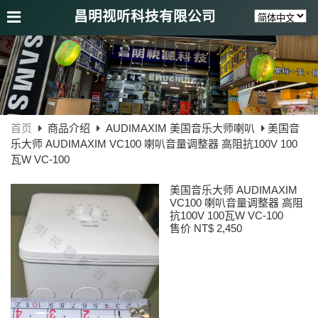
昌明视听科技有限公司
首页
商品介绍
AUDIMAXIM 美国音乐大师喇叭
美国音
乐大师 AUDIMAXIM VC100 喇叭音量调整器 高阻抗100V 100
瓦W VC-100
美国音乐大师 AUDIMAXIM
VC100 喇叭音量调整器 高阻
抗100V 100瓦W VC-100
售价 NT$ 2,450