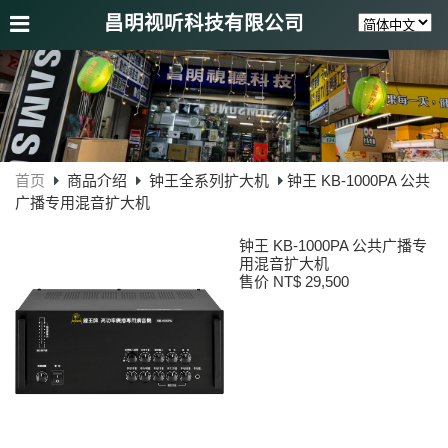
昌明视听科技有限公司
首页
商品介绍
钟王全系列扩大机
钟王 KB-1000PA 公共
广播专用混音扩大机
钟王 KB-1000PA 公共广播专
用混音扩大机
售价 NT$ 29,500