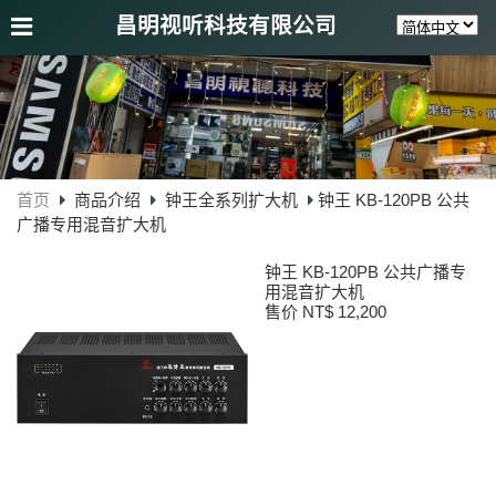
昌明视听科技有限公司
首页
商品介绍
钟王全系列扩大机
钟王 KB-120PB 公共
广播专用混音扩大机
钟王 KB-120PB 公共广播专
用混音扩大机
售价 NT$ 12,200