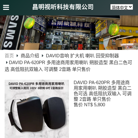
昌明视听科技有限公司
首页
商品介绍
DAVID音响 扩大机 喇叭 回受抑制器
DAVID PA-620PR 多用途商用家用喇叭 朔胶造型 黑白二色可
选 高低阻抗双输入 可调整 2音路 单只售价
DAVID PA-620PR 多用途商
用家用喇叭 朔胶造型 黑白二
色可选 高低阻抗双输入 可调
整 2音路 单只售价
售价 NT$ 5,800