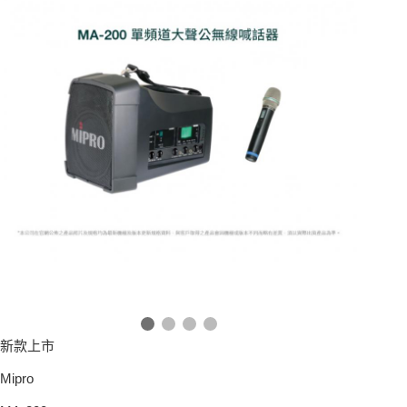
新款上市
Mipro